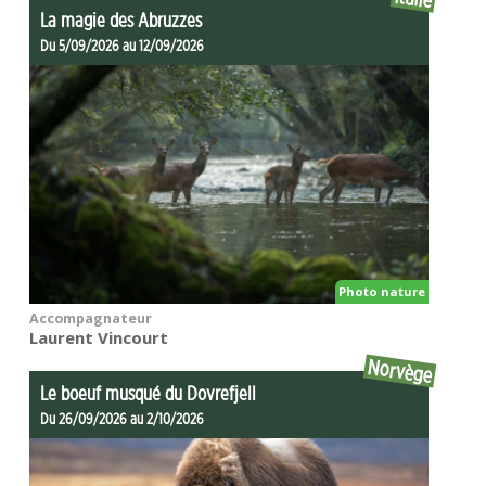
La magie des Abruzzes
Du 5/09/2026 au 12/09/2026
Photo nature
Accompagnateur
Laurent Vincourt
Norvège
Le boeuf musqué du Dovrefjell
Du 26/09/2026 au 2/10/2026