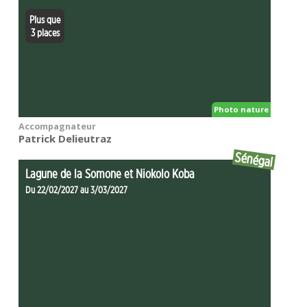
Plus que
3 places
Photo nature
Accompagnateur
Patrick Delieutraz
Sénégal
Lagune de la Somone et Niokolo Koba
Du 22/02/2027 au 3/03/2027