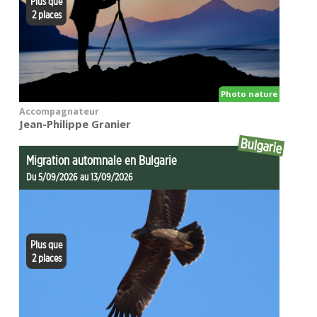
Plus que
2 places
Photo nature
Accompagnateur
Jean-Philippe Granier
Bulgarie
Migration automnale en Bulgarie
Du 5/09/2026 au 13/09/2026
Plus que
2 places