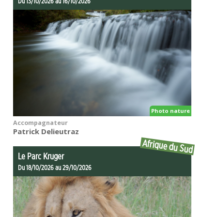
Du 13/10/2026 au 16/10/2026
Photo nature
Accompagnateur
Patrick Delieutraz
Afrique du Sud
Le Parc Kruger
Du 18/10/2026 au 29/10/2026