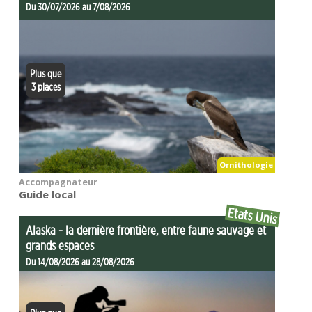
Du 30/07/2026 au 7/08/2026
Plus que
3 places
Ornithologie
Accompagnateur
Guide local
Etats Unis
Alaska - la dernière frontière, entre faune sauvage et
grands espaces
Du 14/08/2026 au 28/08/2026