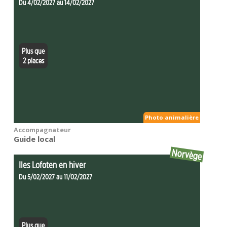
Du 4/02/2027 au 14/02/2027
Plus que
2 places
Photo animalière
Accompagnateur
Guide local
Norvège
Iles Lofoten en hiver
Du 5/02/2027 au 11/02/2027
Plus que