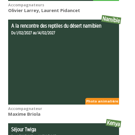
Accompagnateurs
Olivier Larrey, Laurent Pidancet
Namibie
A la rencontre des reptiles du désert namibien
Du 1/02/2027 au 14/02/2027
Photo animalière
Accompagnateur
Maxime Briola
Kenya
Séjour Twiga