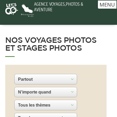
MENU
AGENCE VOYAGES,PHOTOS &
AVENTURE
NOS VOYAGES PHOTOS
ET STAGES PHOTOS