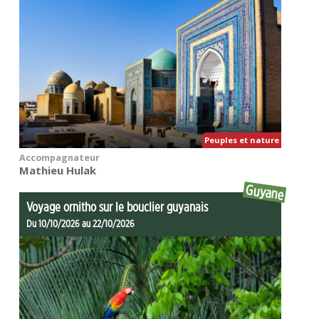
Peuples et nature
Accompagnateur
Mathieu Hulak
Guyane
Voyage ornitho sur le bouclier guyanais
Du 10/10/2026 au 22/10/2026