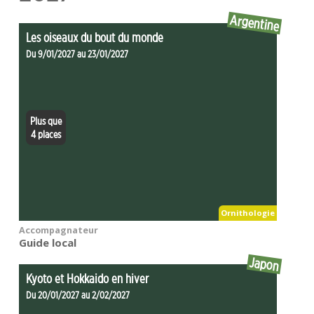
Argentine
Les oiseaux du bout du monde
Du 9/01/2027 au 23/01/2027
Plus que
4 places
Ornithologie
Accompagnateur
Guide local
Japon
Kyoto et Hokkaido en hiver
Du 20/01/2027 au 2/02/2027