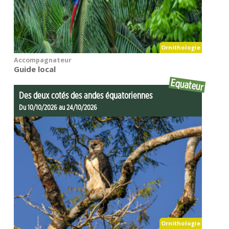
Ornithologie
Accompagnateur
Guide local
Equateur
Des deux cotés des andes équatoriennes
Du 10/10/2026 au 24/10/2026
Ornithologie