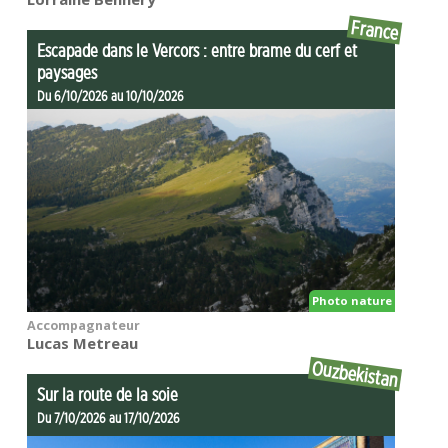
France
Escapade dans le Vercors : entre brame du cerf et
paysages
Du 6/10/2026 au 10/10/2026
Photo nature
Accompagnateur
Lucas Metreau
Ouzbekistan
Sur la route de la soie
Du 7/10/2026 au 17/10/2026