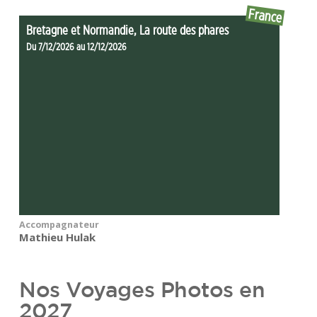
France
Bretagne et Normandie, La route des phares
Du 7/12/2026 au 12/12/2026
Accompagnateur
Mathieu Hulak
Nos Voyages Photos en
2027