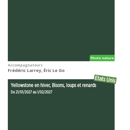
Photo nature
Accompagnateurs
Frédéric Larrey, Éric Le Go
Etats Unis
Yellowstone en hiver, Bisons, loups et renards
Du 21/01/2027 au 1/02/2027