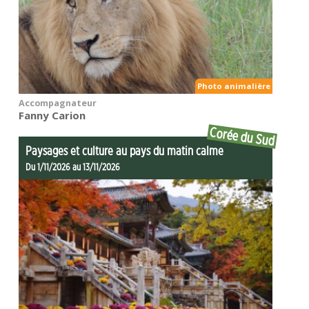
Photo animalière
Accompagnateur
Fanny Carion
Corée du Sud
Paysages et culture au pays du matin calme
Du 1/11/2026 au 13/11/2026