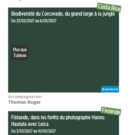
Costa Rica
Biodiversité du Corcovado, du grand large à la jungle
Du 23/02/2027 au 6/03/2027
Plus que
3 places
Aventure
Accompagnateur
Thomas Roger
Finlande
Finlande, dans les forêts du photographe Hannu
Hautala avec Leica
Du 3/03/2027 au 10/03/2027