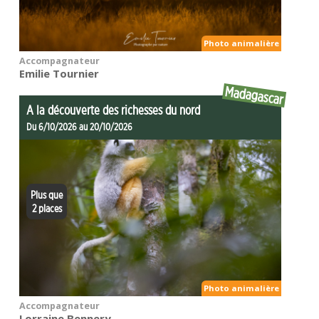
Photo animalière
Accompagnateur
Emilie Tournier
Madagascar
A la découverte des richesses du nord
Du 6/10/2026 au 20/10/2026
Plus que
2 places
Photo animalière
Accompagnateur
Lorraine Bennery