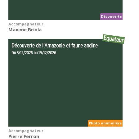
Découverte
Accompagnateur
Maxime Briola
Equateur
Découverte de l'Amazonie et faune andine
Du 5/12/2026 au 19/12/2026
Photo animalière
Accompagnateur
Pierre Ferron