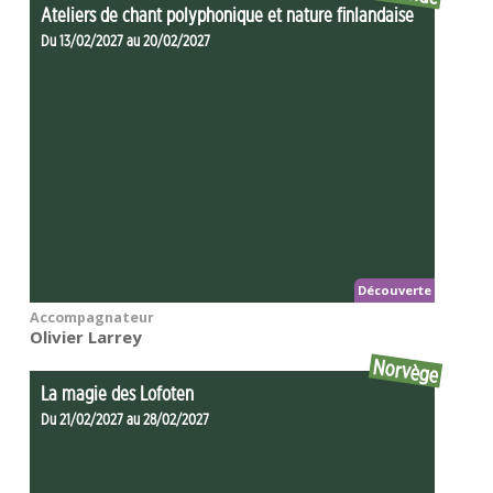
Ateliers de chant polyphonique et nature finlandaise
Du 13/02/2027 au 20/02/2027
Découverte
Accompagnateur
Olivier Larrey
Norvège
La magie des Lofoten
Du 21/02/2027 au 28/02/2027