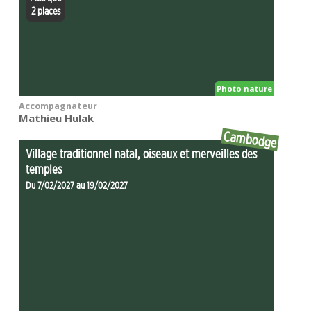
2 places
Photo nature
Accompagnateur
Mathieu Hulak
Cambodge
Village traditionnel natal, oiseaux et merveilles des
temples
Du 7/02/2027 au 19/02/2027