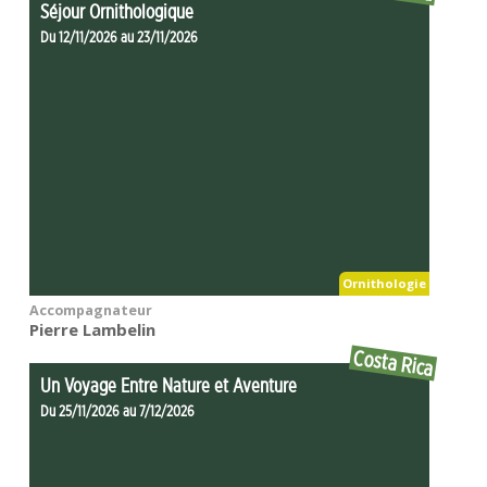
Séjour Ornithologique
Du 12/11/2026 au 23/11/2026
Ornithologie
Accompagnateur
Pierre Lambelin
Costa Rica
Un Voyage Entre Nature et Aventure
Du 25/11/2026 au 7/12/2026