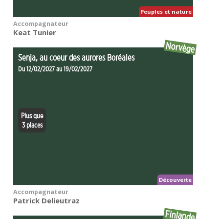
Peuples et nature
Accompagnateur
Keat Tunier
Norvège
Senja, au coeur des aurores Boréales
Du 12/02/2027 au 19/02/2027
Plus que
3 places
Découverte
Accompagnateur
Patrick Delieutraz
Finlande