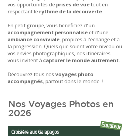
vos opportunités de
prises de vue
tout en
respectant le
rythme de la découverte
.
En petit groupe, vous bénéficiez d'un
accompagnement personnalisé
et d'une
ambiance conviviale
, propices à l'échange et à
la progression. Quels que soient votre niveau ou
vos envies photographiques, nos itinéraires
vous invitent à
capturer le monde autrement
.
Découvrez tous nos
voyages photo
accompagnés
, partout dans le monde !
Nos Voyages Photos en
2026
Equateur
Croisière aux Galapagos