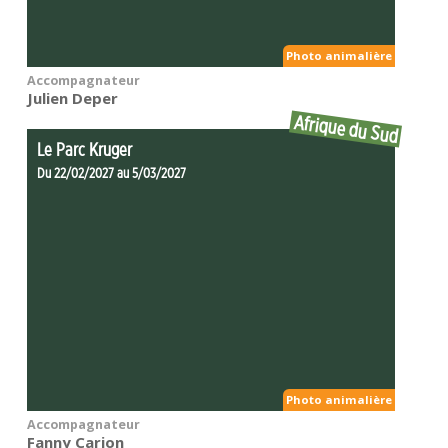
Photo animalière
Accompagnateur
Julien Deper
Afrique du Sud
Le Parc Kruger
Du 22/02/2027 au 5/03/2027
Photo animalière
Accompagnateur
Fanny Carion