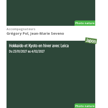
Photo nature
Accompagnateurs
Grégory Pol, Jean-Marie Seveno
Japon
Hokkaido et Kyoto en hiver avec Leica
Du 23/01/2027 au 4/02/2027
Photo nature