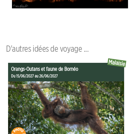
D'autres idées de voyage ...
Malaisie
Orangs-Outans et faune de Bornéo
Du 15/06/2027 au 26/06/2027