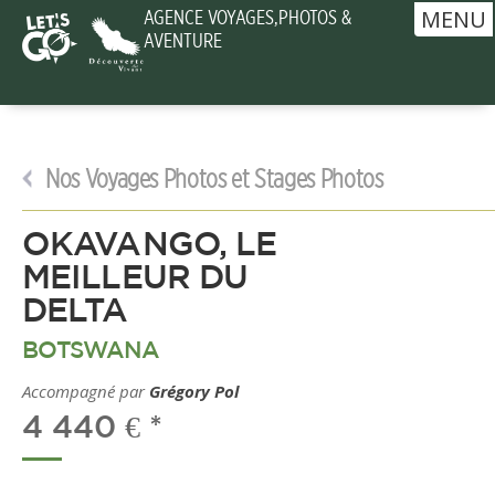
MENU
AGENCE VOYAGES,PHOTOS &
AVENTURE
Nos Voyages Photos et Stages Photos
OKAVANGO, LE
MEILLEUR DU
DELTA
BOTSWANA
Accompagné par
Grégory Pol
4 440 € *