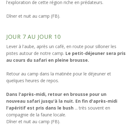
l'exploration de cette région riche en prédateurs.
Dîner et nuit au camp (FB).
JOUR 7 AU JOUR 10
Lever à l'aube, après un café, en route pour silloner les
pistes autour de notre camp.
Le petit-déjeuner sera pris
au cours du safari en pleine brousse.
Retour au camp dans la matinée pour le déjeuner et
quelques heures de repos.
Dans l'après-midi, retour en brousse pour un
nouveau safari jusqu'à la nuit. En fin d'après-midi
l'apéritif est pris dans le bush
... très souvent en
compagnie de la faune locale.
Dîner et nuit au camp (FB).