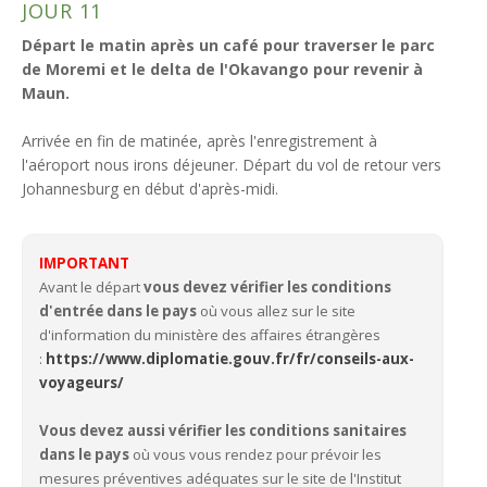
JOUR 11
Départ le matin après un café pour traverser le parc
de Moremi et le delta de l'Okavango pour revenir à
Maun.
Arrivée en fin de matinée, après l'enregistrement à
l'aéroport nous irons déjeuner. Départ du vol de retour vers
Johannesburg en début d'après-midi.
IMPORTANT
Avant le départ
vous devez vérifier les conditions
d'entrée dans le pays
où vous allez sur le site
d'information du ministère des affaires étrangères
:
https://www.diplomatie.gouv.fr/fr/conseils-aux-
voyageurs/
Vous devez aussi vérifier les conditions sanitaires
dans le pays
où vous vous rendez pour prévoir les
mesures préventives adéquates sur le site de l'Institut