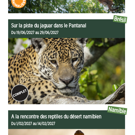
Brésil
Sur la piste du jaguar dans le Pantanal
Du 19/06/2027 au 29/06/2027
Namibie
A la rencontre des reptiles du désert namibien
Du 1/02/2027 au 14/02/2027