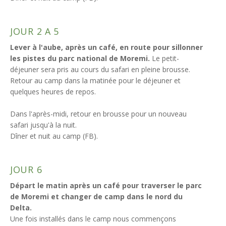
JOUR 2 A 5
Lever à l'aube, après un café, en route pour sillonner
les pistes du parc national de Moremi.
Le petit-
déjeuner sera pris au cours du safari en pleine brousse.
Retour au camp dans la matinée pour le déjeuner et
quelques heures de repos.
Dans l'après-midi, retour en brousse pour un nouveau
safari jusqu'à la nuit.
Dîner et nuit au camp (FB).
JOUR 6
Départ le matin après un café pour traverser le parc
de Moremi et changer de camp dans le nord du
Delta.
Une fois installés dans le camp nous commençons