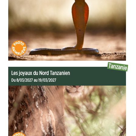
Tanzanie
Les joyaux du Nord Tanzanien
Du 8/03/2027 au 19/03/2027