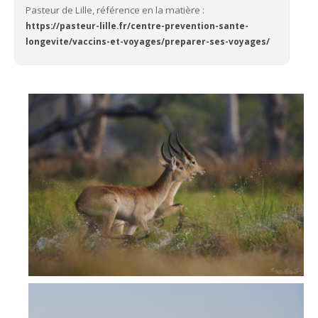
Pasteur de Lille, référence en la matière :
https://pasteur-lille.fr/centre-prevention-sante-
longevite/vaccins-et-voyages/preparer-ses-voyages/