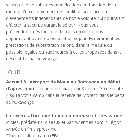
susceptible de subir des modifications en fonction de la
météo, d'un changement de condition sur place ou
d'évènements indépendants de notre volonté qui pourraient
affecter la sécurité durant le séjour. Nous vous
préviendrons dès lors que de telles modifications
apparaitront avant ou pendant un séjour. Evidemment les
prestations de substitution seront, dans la mesure du
possible, égales ou supérieures à celles proposées dans le
descriptif initial du voyage.
JOUR 1
Accueil à l'aéroport de Maun au Botswana en début
d'après-midi.
Départ immédiat pour 3 heures 30 de route
jusqu'à votre camp dans la réserve de Moremi dans le delta
de l'Okavango
La rivière attire une faune nombreuse et très variée.
Proies, prédateurs, oiseaux et pachydermes sont ici légion.
Arrivée en fin d'après-midi.
Dîner et nuit au camp (FB).