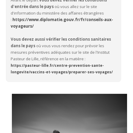
Avant le départ
vous devez vérifier les conditions
d'entrée dans le pays
où vous allez sur le site
d'information du ministère des affaires étrangères
:
https://www.diplomatie.gouv.fr/fr/conseils-aux-
voyageurs/
Vous devez aussi vérifier les conditions sanitaires
dans le pays
où vous vous rendez pour prévoir les
mesures préventives adéquates sur le site de l'Institut
Pasteur de Lille, référence en la matière :
https://pasteur-lille.fr/centre-prevention-sante-
longevite/vaccins-et-voyages/preparer-ses-voyages/