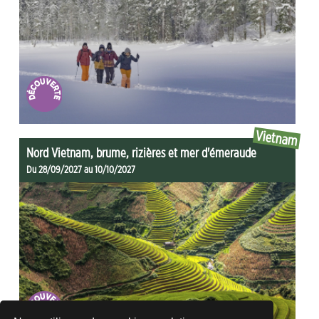
Vietnam
Nord Vietnam, brume, rizières et mer d'émeraude
Du 28/09/2027 au 10/10/2027