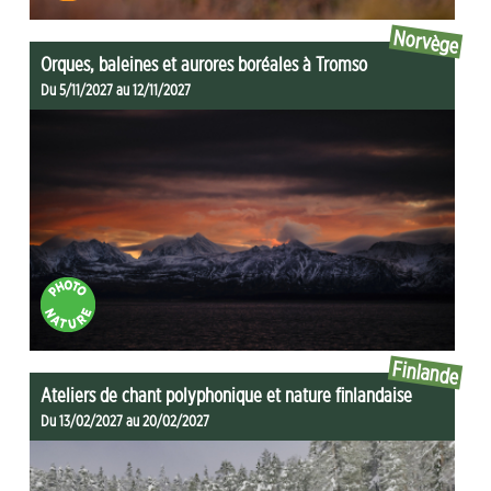
Norvège
Orques, baleines et aurores boréales à Tromso
Du 5/11/2027 au 12/11/2027
Finlande
Ateliers de chant polyphonique et nature finlandaise
Du 13/02/2027 au 20/02/2027