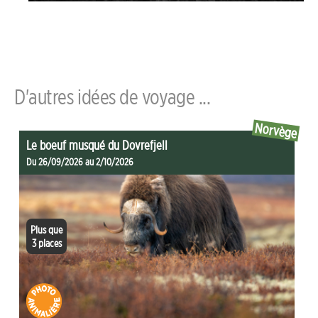
D'autres idées de voyage ...
Norvège
Le boeuf musqué du Dovrefjell
Du 26/09/2026 au 2/10/2026
Plus que
3 places