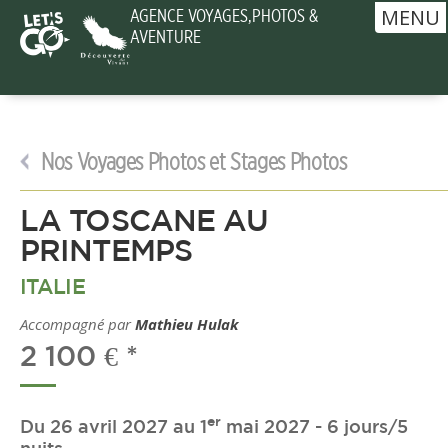
MENU
AGENCE VOYAGES,PHOTOS &
AVENTURE
Nos Voyages Photos et Stages Photos
LA TOSCANE AU
PRINTEMPS
ITALIE
Accompagné par
Mathieu Hulak
2 100 € *
er
Du 26 avril 2027 au 1
mai 2027 - 6 jours/5