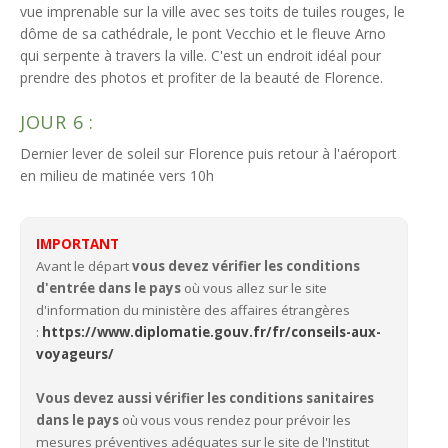
vue imprenable sur la ville avec ses toits de tuiles rouges, le
dôme de sa cathédrale, le pont Vecchio et le fleuve Arno
qui serpente à travers la ville. C'est un endroit idéal pour
prendre des photos et profiter de la beauté de Florence.
JOUR 6 :
Dernier lever de soleil sur Florence puis retour à l'aéroport
en milieu de matinée vers 10h
IMPORTANT
Avant le départ
vous devez vérifier les conditions
d'entrée dans le pays
où vous allez sur le site
d'information du ministère des affaires étrangères
:
https://www.diplomatie.gouv.fr/fr/conseils-aux-
voyageurs/
Vous devez aussi vérifier les conditions sanitaires
dans le pays
où vous vous rendez pour prévoir les
mesures préventives adéquates sur le site de l'Institut