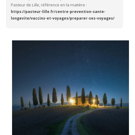
Pasteur de Lille, référence en la matière :
https://pasteur-lille.fr/centre-prevention-sante-
longevite/vaccins-et-voyages/preparer-ses-voyages/