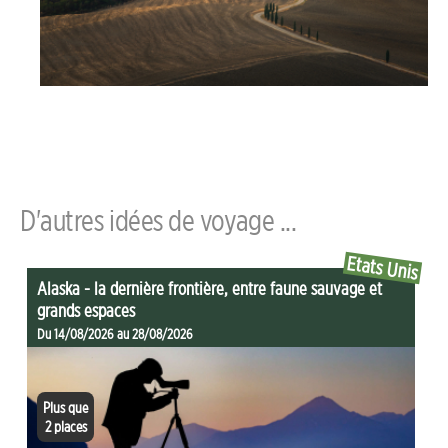
D'autres idées de voyage ...
Etats Unis
Alaska - la dernière frontière, entre faune sauvage et
grands espaces
Du 14/08/2026 au 28/08/2026
Plus que
2 places