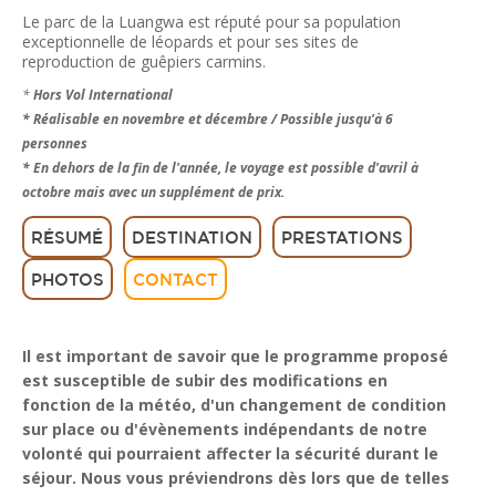
Le parc de la Luangwa est réputé pour sa population
exceptionnelle de léopards et pour ses sites de
reproduction de guêpiers carmins.
*
Hors Vol International
* Réalisable en novembre et décembre / Possible jusqu'à 6
personnes
* En dehors de la fin de l'année, le voyage est possible d'avril à
octobre mais avec un supplément de prix.
RÉSUMÉ
DESTINATION
PRESTATIONS
PHOTOS
CONTACT
Il est important de savoir que le programme proposé
est susceptible de subir des modifications en
fonction de la météo, d'un changement de condition
sur place ou d'évènements indépendants de notre
volonté qui pourraient affecter la sécurité durant le
séjour. Nous vous préviendrons dès lors que de telles