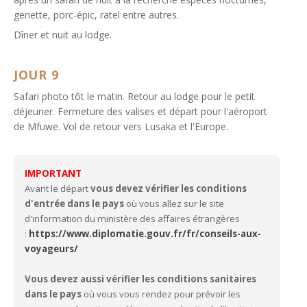
genette, porc-épic, ratel entre autres.
Dîner et nuit au lodge.
JOUR 9
Safari photo tôt le matin. Retour au lodge pour le petit
déjeuner. Fermeture des valises et départ pour l'aéroport
de Mfuwe. Vol de retour vers Lusaka et l'Europe.
IMPORTANT
Avant le départ
vous devez vérifier les conditions
d'entrée dans le pays
où vous allez sur le site
d'information du ministère des affaires étrangères
:
https://www.diplomatie.gouv.fr/fr/conseils-aux-
voyageurs/
Vous devez aussi vérifier les conditions sanitaires
dans le pays
où vous vous rendez pour prévoir les