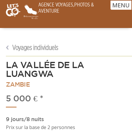
MENU
AGENCE VOYAGES,PHOTOS &
AVENTURE
Voyages
individuels
LA VALLÉE DE LA
LUANGWA
ZAMBIE
5 000 € *
9 jours/8 nuits
Prix sur la base de 2 personnes