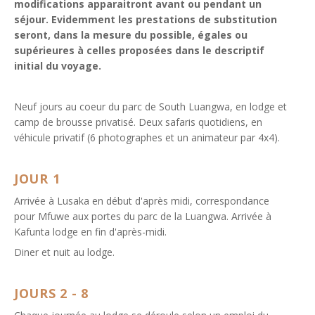
modifications apparaitront avant ou pendant un
séjour. Evidemment les prestations de substitution
seront, dans la mesure du possible, égales ou
supérieures à celles proposées dans le descriptif
initial du voyage.
Neuf jours au coeur du parc de South Luangwa, en lodge et
camp de brousse privatisé. Deux safaris quotidiens, en
véhicule privatif (6 photographes et un animateur par 4x4).
JOUR 1
Arrivée à Lusaka en début d'après midi, correspondance
pour Mfuwe aux portes du parc de la Luangwa. Arrivée à
Kafunta lodge en fin d'après-midi.
Diner et nuit au lodge.
JOURS 2 - 8