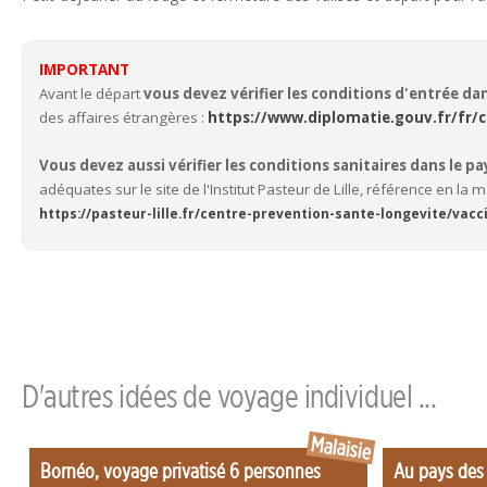
IMPORTANT
Avant le départ
vous devez vérifier les conditions d'entrée da
des affaires étrangères :
https://www.diplomatie.gouv.fr/fr/c
Vous devez aussi vérifier les conditions sanitaires dans le pa
adéquates sur le site de l'Institut Pasteur de Lille, référence en la m
https://pasteur-lille.fr/centre-prevention-sante-longevite/va
D'autres idées de voyage individuel ...
Malaisie
Bornéo, voyage privatisé 6 personnes
Au pays des