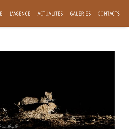
PE
L'AGENCE
ACTUALITÉS
GALERIES
CONTACTS