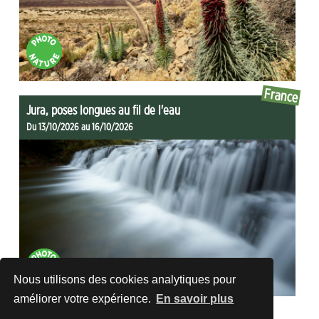
France
Jura, poses longues au fil de l'eau
Du 13/10/2026 au 16/10/2026
Nous utilisons des cookies analytiques pour
améliorer votre expérience.
En savoir plus