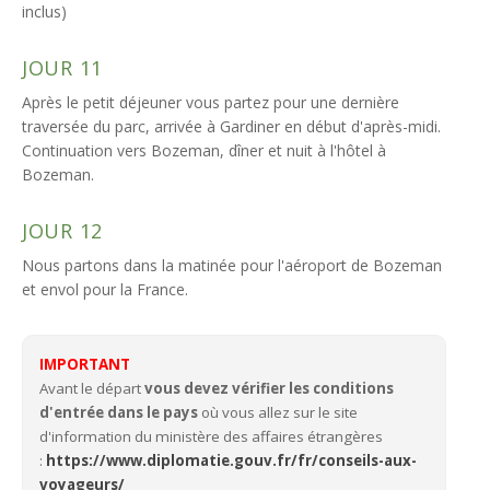
inclus)
JOUR 11
Après le petit déjeuner vous partez pour une dernière
traversée du parc, arrivée à Gardiner en début d'après-midi.
Continuation vers Bozeman, dîner et nuit à l'hôtel à
Bozeman.
JOUR 12
Nous partons dans la matinée pour l'aéroport de Bozeman
et envol pour la France.
IMPORTANT
Avant le départ
vous devez vérifier les conditions
d'entrée dans le pays
où vous allez sur le site
d'information du ministère des affaires étrangères
:
https://www.diplomatie.gouv.fr/fr/conseils-aux-
voyageurs/