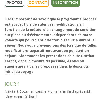
PHOTOS
CONTACT
INSCRIPTION
Il est important de savoir que le programme proposé
est susceptible de subir des modifications en
fonction de la météo, d'un changement de condition
sur place ou d'évènements indépendants de notre
volonté qui pourraient affecter la sécurité durant le
séjour. Nous vous préviendrons dès lors que de telles
modifications apparaitront avant ou pendant un
séjour. Evidemment les prestations de substitution
seront, dans la mesure du possible, égales ou
supérieures à celles proposées dans le descriptif
initial du voyage.
JOUR 1
Arrivée à Bozeman dans le Montana en fin d'après midi.
Dîner et nuit à l'hôtel.