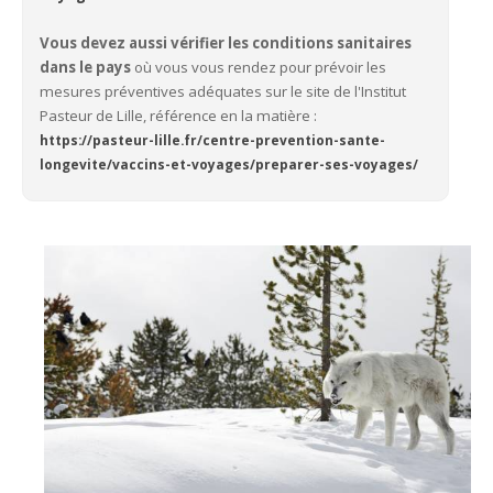
Vous devez aussi vérifier les conditions sanitaires
dans le pays
où vous vous rendez pour prévoir les
mesures préventives adéquates sur le site de l'Institut
Pasteur de Lille, référence en la matière :
https://pasteur-lille.fr/centre-prevention-sante-
longevite/vaccins-et-voyages/preparer-ses-voyages/