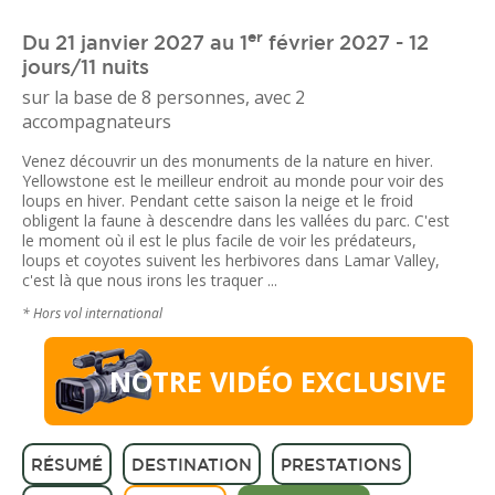
er
Du 21 janvier 2027 au 1
février 2027 - 12
jours/11 nuits
sur la base de 8 personnes, avec 2
accompagnateurs
Venez découvrir un des monuments de la nature en hiver.
Yellowstone est le meilleur endroit au monde pour voir des
loups en hiver. Pendant cette saison la neige et le froid
obligent la faune à descendre dans les vallées du parc. C'est
le moment où il est le plus facile de voir les prédateurs,
loups et coyotes suivent les herbivores dans Lamar Valley,
c'est là que nous irons les traquer ...
* Hors vol international
NOTRE VIDÉO EXCLUSIVE
RÉSUMÉ
DESTINATION
PRESTATIONS