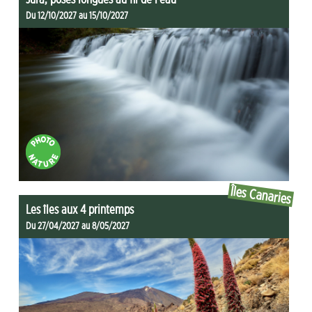
Du 12/10/2027 au 15/10/2027
Îles Canaries
Les îles aux 4 printemps
Du 27/04/2027 au 8/05/2027