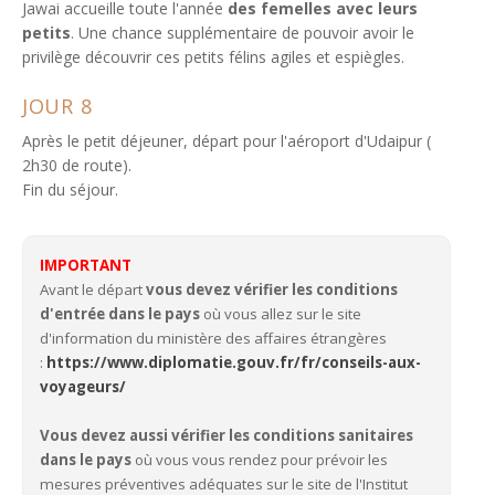
Jawai accueille toute l'année
des femelles avec leurs
petits
. Une chance supplémentaire de pouvoir avoir le
privilège découvrir ces petits félins agiles et espiègles.
JOUR 8
Après le petit déjeuner, départ pour l'aéroport d'Udaipur (
2h30 de route).
Fin du séjour.
IMPORTANT
Avant le départ
vous devez vérifier les conditions
d'entrée dans le pays
où vous allez sur le site
d'information du ministère des affaires étrangères
:
https://www.diplomatie.gouv.fr/fr/conseils-aux-
voyageurs/
Vous devez aussi vérifier les conditions sanitaires
dans le pays
où vous vous rendez pour prévoir les
mesures préventives adéquates sur le site de l'Institut