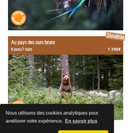
Slovénie
Au pays des ours bruns
1 390€
8 jours/7 nuits
Nous utilisons des cookies analytiques pour
améliorer votre expérience.
En savoir plus