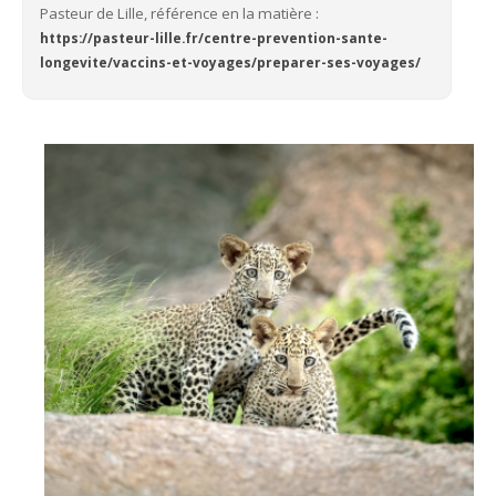
Pasteur de Lille, référence en la matière :
https://pasteur-lille.fr/centre-prevention-sante-
longevite/vaccins-et-voyages/preparer-ses-voyages/