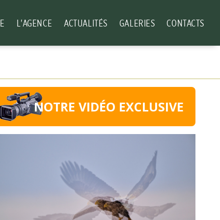
PE
L'AGENCE
ACTUALITÉS
GALERIES
CONTACTS
NOTRE VIDÉO EXCLUSIVE