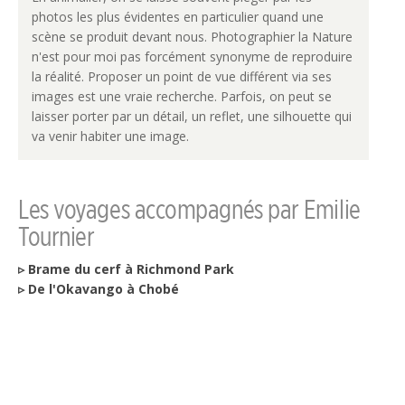
photos les plus évidentes en particulier quand une
scène se produit devant nous. Photographier la Nature
n'est pour moi pas forcément synonyme de reproduire
la réalité. Proposer un point de vue différent via ses
images est une vraie recherche. Parfois, on peut se
laisser porter par un détail, un reflet, une silhouette qui
va venir habiter une image.
Les voyages accompagnés par Emilie
Tournier
▹ Brame du cerf à Richmond Park
▹ De l'Okavango à Chobé