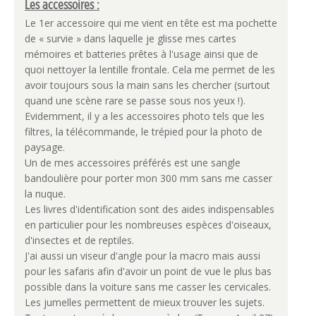
Les accessoires :
Le 1er accessoire qui me vient en tête est ma pochette
de « survie » dans laquelle je glisse mes cartes
mémoires et batteries prêtes à l'usage ainsi que de
quoi nettoyer la lentille frontale. Cela me permet de les
avoir toujours sous la main sans les chercher (surtout
quand une scène rare se passe sous nos yeux !).
Evidemment, il y a les accessoires photo tels que les
filtres, la télécommande, le trépied pour la photo de
paysage.
Un de mes accessoires préférés est une sangle
bandoulière pour porter mon 300 mm sans me casser
la nuque.
Les livres d'identification sont des aides indispensables
en particulier pour les nombreuses espèces d'oiseaux,
d'insectes et de reptiles.
J'ai aussi un viseur d'angle pour la macro mais aussi
pour les safaris afin d'avoir un point de vue le plus bas
possible dans la voiture sans me casser les cervicales.
Les jumelles permettent de mieux trouver les sujets.