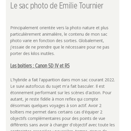
Le sac photo de Emilie Tournier
Principalement orientée vers la photo nature et plus
particulièrement animalière, le contenu de mon sac
photo varie en fonction des sorties. Globalement,
j'essaie de ne prendre que le nécessaire pour ne pas
porter des kilos inutiles.
Les boitiers : Canon 5D IV et R5
L'hybride a fait l'apparition dans mon sac courant 2022.
Le suivi autofocus du sujet m'a fait basculer. Il est
étonnement performant sur les scènes d'action. Pour
autant, je reste fidèle à mon reflex qui compte
désormais quelques voyages à son actif. Avoir 2
boîtiers me permet dans certains cas d'équiper 2
objectifs complémentaires pour des points de vue
différents sans avoir à changer d'objectif avec toute les