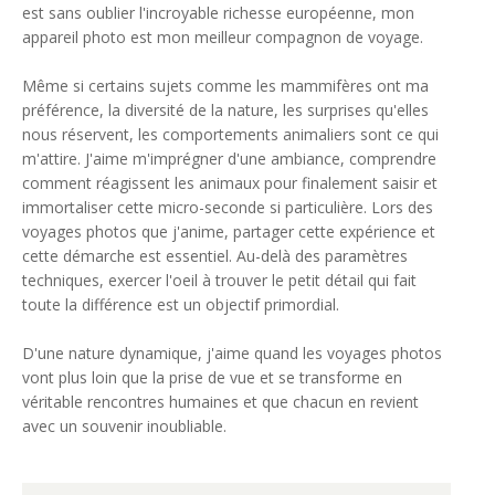
est sans oublier l'incroyable richesse européenne, mon
appareil photo est mon meilleur compagnon de voyage.
Même si certains sujets comme les mammifères ont ma
préférence, la diversité de la nature, les surprises qu'elles
nous réservent, les comportements animaliers sont ce qui
m'attire. J'aime m'imprégner d'une ambiance, comprendre
comment réagissent les animaux pour finalement saisir et
immortaliser cette micro-seconde si particulière. Lors des
voyages photos que j'anime, partager cette expérience et
cette démarche est essentiel. Au-delà des paramètres
techniques, exercer l'oeil à trouver le petit détail qui fait
toute la différence est un objectif primordial.
D'une nature dynamique, j'aime quand les voyages photos
vont plus loin que la prise de vue et se transforme en
véritable rencontres humaines et que chacun en revient
avec un souvenir inoubliable.