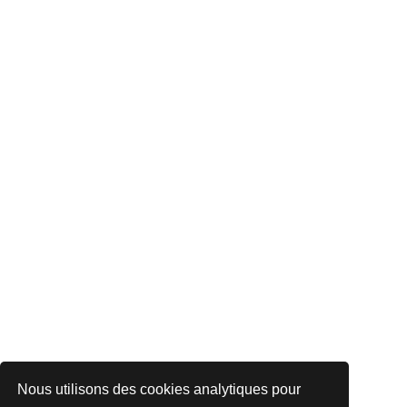
Nous utilisons des cookies analytiques pour